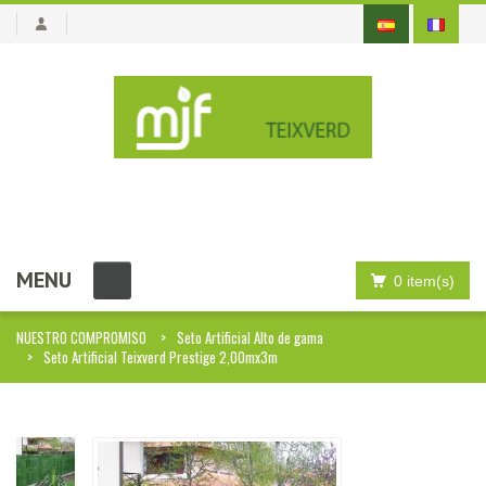
MENU
0 item(s)
NUESTRO COMPROMISO
Seto Artificial Alto de gama
Seto Artificial Teixverd Prestige 2,00mx3m