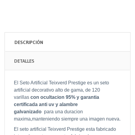
DESCRIPCIÓN
DETALLES
El Seto Artificial Teixverd Prestige es un seto
artificial decorativo alto de gama, de 120
varillas
con ocultacion 95% y garantia
certificada anti uv y alambre
galvanizado
para una duracion
maxima,manteniendo siempre una imagen nueva.
El seto artificial Teixverd Prestige esta fabricado