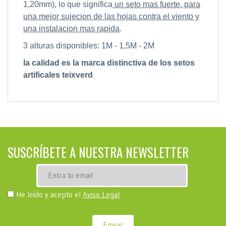
1,20mm), lo que significa
un seto mas fuerte, para
una mejor sujecion de las hojas contra el viento y
una instalacion mas rapida
.
3 alturas disponibles: 1M - 1,5M - 2M
la calidad es la marca distinctiva de los setos
artificales teixverd
SUSCRÍBETE A NUESTRA NEWSLETTER
He leído y acepto el
Aviso Legal