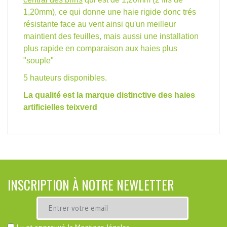
1,20mm), ce qui donne une haie rigide donc trés
résistante face au vent ainsi qu'un meilleur
maintient des feuilles, mais aussi une installation
plus rapide en comparaison aux haies plus
"souple"
5 hauteurs disponibles.
La qualité est la marque distinctive des haies
artificielles teixverd
INSCRIPTION À NOTRE NEWLETTER