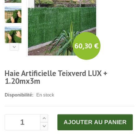
60,30 €
Haie Artificielle Teixverd LUX +
1.20mx3m
Disponibilité:
En stock
AJOUTER AU PANIER