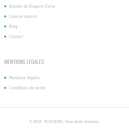
Brande de Bruyere Extra
Canisse naturel
Blog
Contact
MENTIONS LEGALES
Mentions légales
Conditions de vente
© 2018. TEIXVERD. Tous droits réservés.