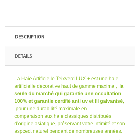
DESCRIPTION
DETAILS
La Haie Artificielle Teixverd LUX + est une haie
artificielle décorative haut de gamme maximal,
la
seule du marché qui garantie une occultation
100% et garantie certifié anti uv et fil galvanisé,
pour une durabilité maximale en
comparaison aux haie classiques distribués
d'origine asiatique, préservant votre intimité et son
aspcect naturel pendant de nombreuses années.